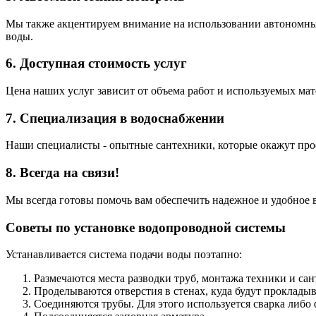
Мы также акцентируем внимание на использовании автономных
воды.
6. Доступная стоимость услуг
Цена наших услуг зависит от объема работ и используемых ма
7. Специализация в водоснабжении
Наши специалисты - опытные сантехники, которые окажут проф
8. Всегда на связи!
Мы всегда готовы помочь вам обеспечить надежное и удобное в
Советы по установке водопроводной системы
Устанавливается система подачи воды поэтапно:
Размечаются места разводки труб, монтажа техники и сан
Проделываются отверстия в стенах, куда будут прокладыв
Соединяются трубы. Для этого используется сварка либо