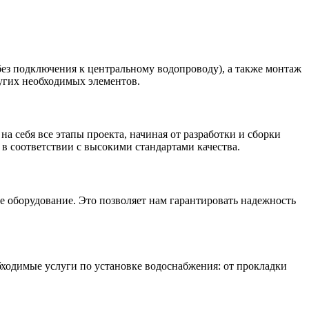
без подключения к центральному водопроводу), а также монтаж
ругих необходимых элементов.
а себя все этапы проекта, начиная от разработки и сборки
в соответствии с высокими стандартами качества.
 оборудование. Это позволяет нам гарантировать надежность
обходимые услуги по установке водоснабжения: от прокладки