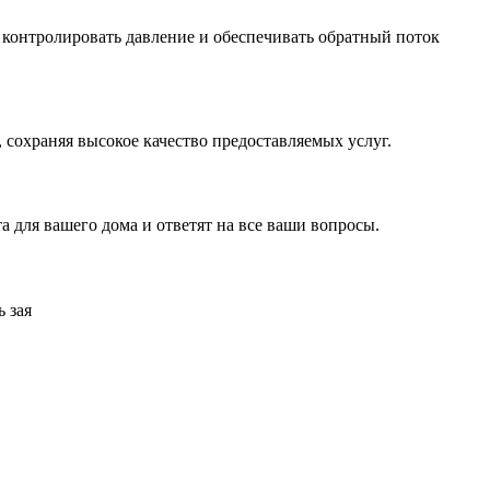
контролировать давление и обеспечивать обратный поток
сохраняя высокое качество предоставляемых услуг.
для вашего дома и ответят на все ваши вопросы.
 зая