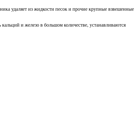
ехника удаляет из жидкости песок и прочие крупные взвешенные
ь кальций и железо в большом количестве, устанавливаются