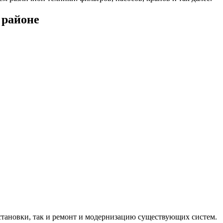
 районе
становки, так и ремонт и модернизацию существующих систем.