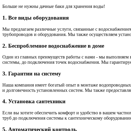
Больше не нужны дачные баки для хранения воды!
1. Все виды оборудования
Мы предлагаем различные услуги, связанные с водоснабжением
трубопроводов и оборудования. Мы также осуществляем установ
2. Беспроблемное водоснабжение в доме
Один из главных преимуществ работы с нами - мы выполняем все
системы, до подключения точек водоснабжения. Мы гарантируе
3. Гарантии на систему
Наша компания имеет богатый опыт в монтаже водопроводных с
и долговечность установленных систем. Мы также предоставля
4. Установка сантехники
Если вы хотите обеспечить комфорт и удобство в вашем частно
труб до подключения системы к сантехническому оборудованию
5. Автоматический контроль