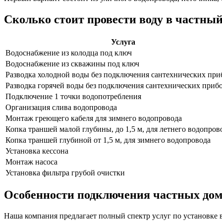
Сколько стоит провести воду в частный
Услуга
Водоснабжение из колодца под ключ
Водоснабжение из скважины под ключ
Разводка холодной воды без подключения сантехнических при
Разводка горячей воды без подключения сантехнических приб
Подключение 1 точки водопотребления
Организация слива водопровода
Монтаж греющего кабеля для зимнего водопровода
Копка траншей малой глубины, до 1,5 м, для летнего водопров
Копка траншей глубиной от 1,5 м, для зимнего водопровода
Установка кессона
Монтаж насоса
Установка фильтра грубой очистки
Особенности подключения частных домо
Наша компания предлагает полный спектр услуг по установке 