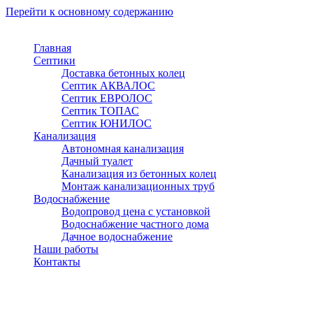
Перейти к основному содержанию
Главная
Септики
Доставка бетонных колец
Септик АКВАЛОС
Септик ЕВРОЛОС
Септик ТОПАС
Септик ЮНИЛОС
Канализация
Автономная канализация
Дачный туалет
Канализация из бетонных колец
Монтаж канализационных труб
Водоснабжение
Водопровод цена с установкой
Водоснабжение частного дома
Дачное водоснабжение
Наши работы
Контакты
Клин