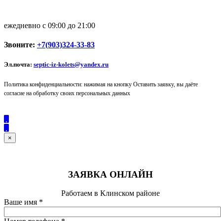
ежедневно с 09:00 до 21:00
Звоните:
+7(903)324-33-83
Эл.почта:
septic-iz-kolets@yandex.ru
Политика конфиденциальности: нажимая на кнопку Оставить заявку, вы даёте
согласие на обработку своих персональных данных
×
ЗАЯВКА ОНЛАЙН
Работаем в Клинском районе
Ваше имя
*