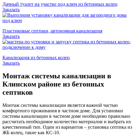
Дачный туалет на участке под ключ из бетонных колец
Заказать
Пластиковые септики, автономная канализация
Заказать
Канализация из бетонных колец
Заказать
Монтаж системы канализации в
Клинском районе из бетонных
септиков
Монтаж системы канализации является важной частью
комфортного проживания в частном доме. Для установки
системы канализации в частном доме необходимо правильно
рассчитать необходимое количество материалов и выбрать их
качественный тип. Один из вариантов – установка септика из
ЖБ колец, такие как КС-10.