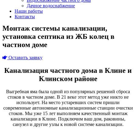
Водоснабжение частного дома
Дачное водоснабжение
Наши работы
Контакты
Монтаж системы канализации,
установка септика из ЖБ колец в
частном доме
Оставить заявку
Канализация частного дома в Клине и
Клинском районе
Выгребная яма была одной из популярных решений сброса
стоков в частном доме. В 21 веке этот метод уже никто не
использует. На место устаревших систем пришли
современные автономные канализационные станции очистки
стоков. Мы уже 15 лет выполняем качественный монтаж
канализации в Клине. Подключим ваш дом, раковины,
санузел и другие узлы к новой системе канализации.