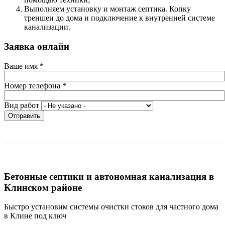
Выполняем установку и монтаж септика. Копку
треншеи до дома и подключение к внутренней системе
канализации.
Заявка онлайн
Ваше имя
*
Номер телефона
*
Вид работ
Отправить
Бетонные септики и автономная канализация в
Клинском районе
Быстро установим системы очистки стоков для частного дома
в Клине под ключ