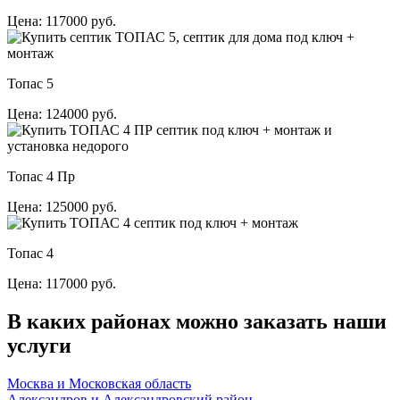
Цена: 117000 руб.
Топас 5
Цена: 124000 руб.
Топас 4 Пр
Цена: 125000 руб.
Топас 4
Цена: 117000 руб.
В каких районах можно заказать наши
услуги
Москва и Московская область
Александров и Александровский район