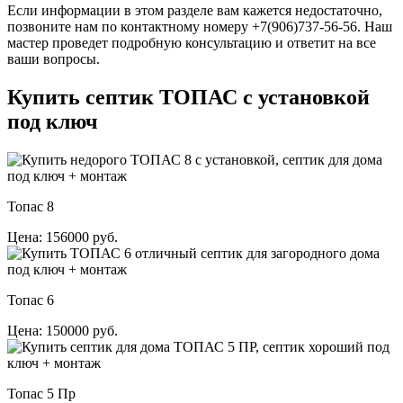
Если информации в этом разделе вам кажется недостаточно,
позвоните нам по контактному номеру +7(906)737-56-56. Наш
мастер проведет подробную консультацию и ответит на все
ваши вопросы.
Купить септик ТОПАС с установкой
под ключ
Топас 8
Цена: 156000 руб.
Топас 6
Цена: 150000 руб.
Топас 5 Пр