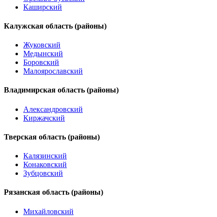
Каширский
Калужская область (районы)
Жуковский
Медынский
Боровский
Малоярославский
Владимирская область (районы)
Александровский
Киржачский
Тверская область (районы)
Калязинский
Конаковский
Зубцовский
Рязанская область (районы)
Михайловский