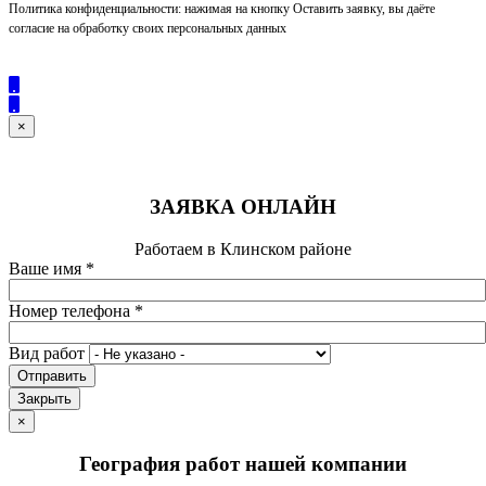
Политика конфиденциальности: нажимая на кнопку Оставить заявку, вы даёте
согласие на обработку своих персональных данных
×
ЗАЯВКА ОНЛАЙН
Работаем в Клинском районе
Ваше имя
*
Номер телефона
*
Вид работ
Отправить
Закрыть
×
География работ нашей компании