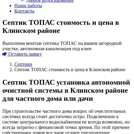
Дачное водоснабжение
Наши работы
Контакты
Септик ТОПАС стоимость и цена в
Клинском районе
Выполним монтаж септика ТОПАС на вашем загородной
участке, автономная канализация под ключ
Оставить заявку
Септики
Септик ТОПАС стоимость и цена в Клинском районе
Септик ТОПАС установка автономной
очистной системы в Клинском районе
для частного дома или дачи
При строительстве частного дома вопрос об очистительных
системах всегда стоит достаточно остро. Подключение к
системе центрального водоснабжения не всегда возможно, но
всегда затратно с финансовой точки зрения. По этой причине
собственники домов все чаще отдают предпочтение