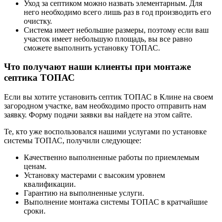
Уход за септиком можно назвать элементарным. Для
него необходимо всего лишь раз в год производить его
очистку.
Система имеет небольшие размеры, поэтому если ваш
участок имеет небольшую площадь, вы все равно
сможете выполнить установку ТОПАС.
Что получают наши клиенты при монтаже
септика ТОПАС
Если вы хотите установить септик ТОПАС в Клине на своем
загородном участке, вам необходимо просто отправить нам
заявку. Форму подачи заявки вы найдете на этом сайте.
Те, кто уже воспользовался нашими услугами по установке
системы ТОПАС, получили следующее:
Качественно выполненные работы по приемлемым
ценам.
Установку мастерами с высоким уровнем
квалификации.
Гарантию на выполненные услуги.
Выполнение монтажа системы ТОПАС в кратчайшие
сроки.